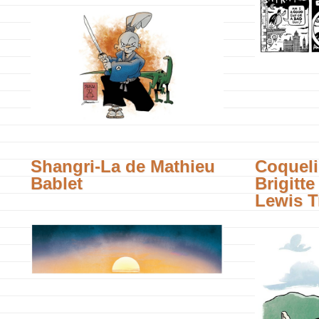
Shangri-La de Mathieu
Coqueli
Bablet
Brigitte
Lewis 