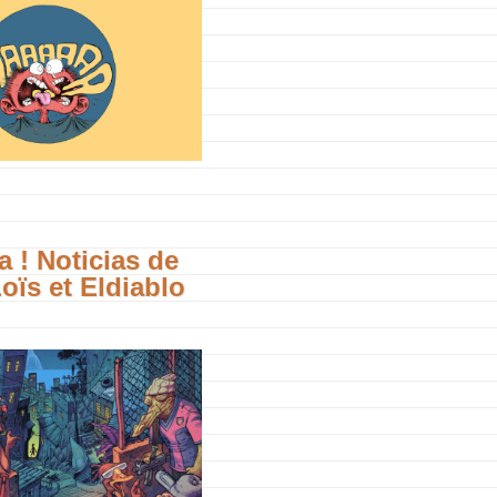
a ! Noticias de
oïs et Eldiablo