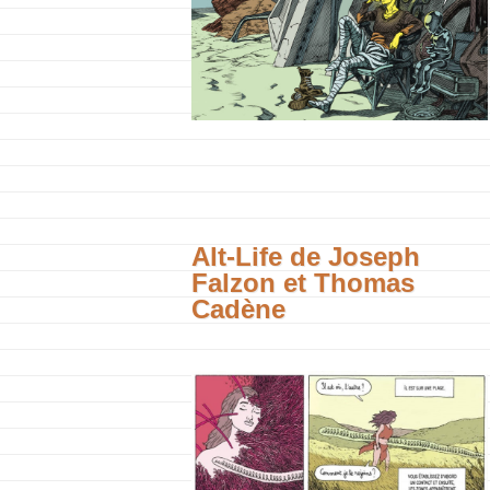
Alt-Life de Joseph
Falzon et Thomas
Cadène