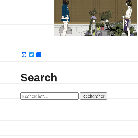
Facebook
Twitter
Partager
Search