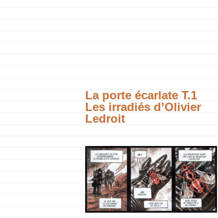
La porte écarlate T.1
Les irradiés d’Olivier
Ledroit