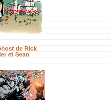
host de Rick
er et Sean