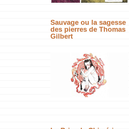
Sauvage ou la sagesse
des pierres de Thomas
Gilbert