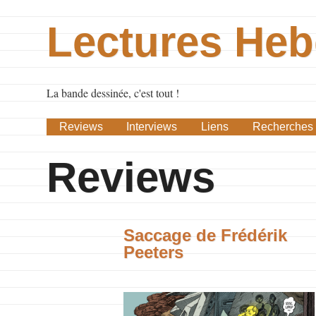
Lectures He
La bande dessinée, c'est tout !
Reviews
Interviews
Liens
Recherches
Reviews
Saccage de Frédérik
Peeters