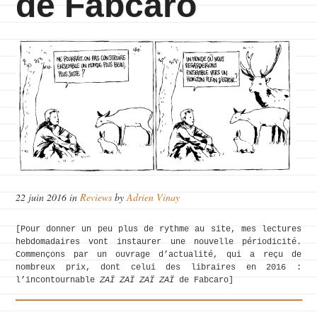
de Fabcaro
22 juin 2016
in
Reviews
by
Adrien Vinay
[Pour donner un peu plus de rythme au site, mes lectures
hebdomadaires vont instaurer une nouvelle périodicité.
Commençons par un ouvrage d’actualité, qui a reçu de
nombreux prix, dont celui des libraires en 2016 :
l’incontournable
ZAÏ ZAÏ ZAÏ ZAÏ
de Fabcaro]