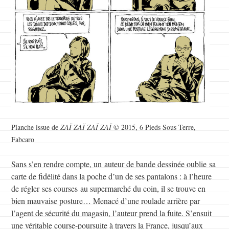
Planche issue de
ZAÏ ZAÏ ZAÏ ZAÏ
© 2015, 6 Pieds Sous Terre,
Fabcaro
Sans s’en rendre compte, un auteur de bande dessinée oublie sa
carte de fidélité dans la poche d’un de ses pantalons : à l’heure
de régler ses courses au supermarché du coin, il se trouve en
bien mauvaise posture… Menacé d’une roulade arrière par
l’agent de sécurité du magasin, l’auteur prend la fuite. S’ensuit
une véritable course-poursuite à travers la France, jusqu’aux