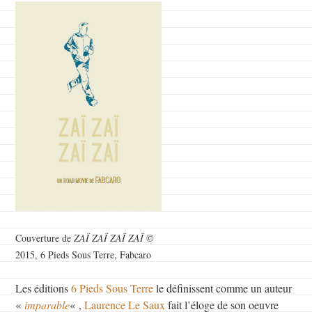
Couverture de
ZAÏ ZAÏ ZAÏ ZAÏ
©
2015, 6 Pieds Sous Terre, Fabcaro
Les éditions
6 Pieds Sous Terre
le définissent comme un auteur
«
imparable
« ,
Laurence Le Saux
fait l’éloge de son oeuvre