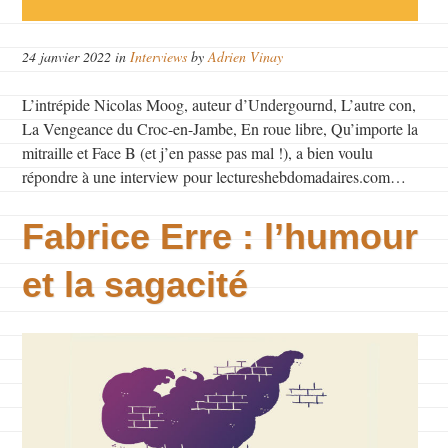
24 janvier 2022 in
Interviews
by
Adrien Vinay
L’intrépide Nicolas Moog, auteur d’Undergournd, L’autre con,
La Vengeance du Croc-en-Jambe, En roue libre, Qu’importe la
mitraille et Face B (et j’en passe pas mal !), a bien voulu
répondre à une interview pour lectureshebdomadaires.com…
Fabrice Erre : l’humour
et la sagacité