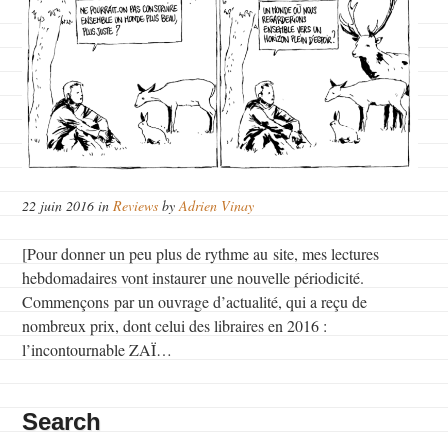
22 juin 2016 in
Reviews
by
Adrien Vinay
[Pour donner un peu plus de rythme au site, mes lectures
hebdomadaires vont instaurer une nouvelle périodicité.
Commençons par un ouvrage d’actualité, qui a reçu de
nombreux prix, dont celui des libraires en 2016 :
l’incontournable ZAÏ…
Search