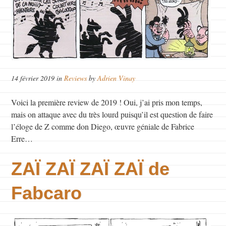
14 février 2019 in
Reviews
by
Adrien Vinay
Voici la première review de 2019 ! Oui, j’ai pris mon temps,
mais on attaque avec du très lourd puisqu’il est question de faire
l’éloge de Z comme don Diego, œuvre géniale de Fabrice
Erre…
ZAÏ ZAÏ ZAÏ ZAÏ de
Fabcaro