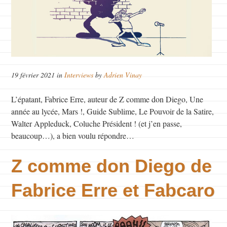
19 février 2021 in
Interviews
by
Adrien Vinay
L’épatant, Fabrice Erre, auteur de Z comme don Diego, Une
année au lycée, Mars !, Guide Sublime, Le Pouvoir de la Satire,
Walter Appleduck, Coluche Président ! (et j’en passe,
beaucoup…), a bien voulu répondre…
Z comme don Diego de
Fabrice Erre et Fabcaro