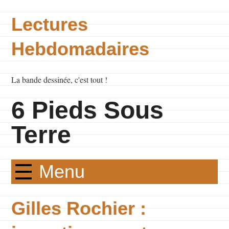
Lectures
Hebdomadaires
La bande dessinée, c'est tout !
6 Pieds Sous
Terre
Menu
Gilles Rochier :