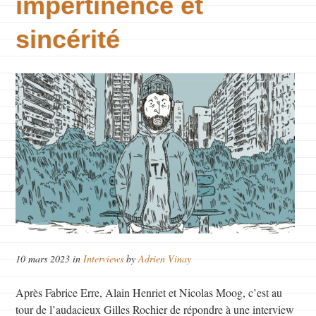
impertinence et
sincérité
10 mars 2023 in
Interviews
by
Adrien Vinay
Après Fabrice Erre, Alain Henriet et Nicolas Moog, c’est au
tour de l’audacieux Gilles Rochier de répondre à une interview