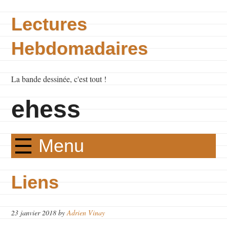
Lectures
Hebdomadaires
La bande dessinée, c'est tout !
ehess
Menu
Liens
23 janvier 2018 by
Adrien Vinay