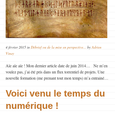
4 février 2015 in
Débrief ou de la mise en perspective...
by
Adrien
Vinay
Aïe aïe aïe ! Mon dernier article date de juin 2014… Ne m’en
voulez pas, j’ai été pris dans un flux torrentiel de projets. Une
nouvelle formation (me prenant tout mon temps) m’a entrainé…
Voici venu le temps du
numérique !