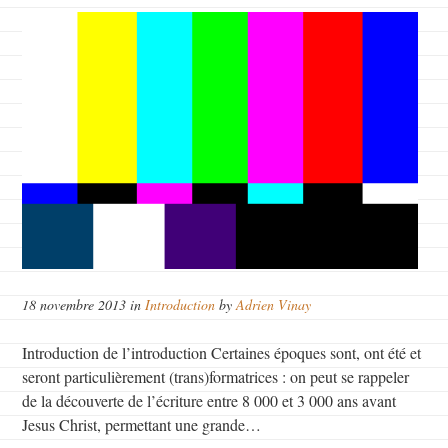
18 novembre 2013 in
Introduction
by
Adrien Vinay
Introduction de l’introduction Certaines époques sont, ont été et
seront particulièrement (trans)formatrices : on peut se rappeler
de la découverte de l’écriture entre 8 000 et 3 000 ans avant
Jesus Christ, permettant une grande…