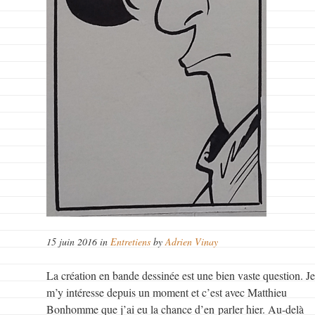
15 juin 2016 in
Entretiens
by
Adrien Vinay
La création en bande dessinée est une bien vaste question. J
m’y intéresse depuis un moment et c’est avec Matthieu
Bonhomme que j’ai eu la chance d’en parler hier. Au-delà