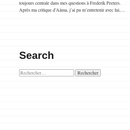
toujours centrale dans mes questions à Frederik Peeters.
Après ma critique d’Aâma, j’ai pu m’entretenir avec lui,…
Search
Rechercher :