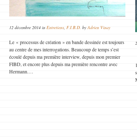
12 décembre 2014 in
Entretiens
,
F.I.B.D.
by
Adrien Vinay
Le « processus de création » en bande dessinée est toujours
au centre de mes interrogations. Beaucoup de temps s’est
écoulé depuis ma première interview, depuis mon premier
FIBD, et encore plus depuis ma première rencontre avec
Hermann.…
e