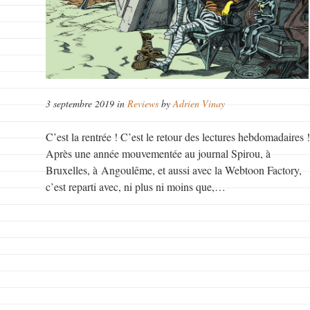
3 septembre 2019 in
Reviews
by
Adrien Vinay
C’est la rentrée ! C’est le retour des lectures hebdomadaires 
Après une année mouvementée au journal Spirou, à
Bruxelles, à Angoulême, et aussi avec la Webtoon Factory,
c’est reparti avec, ni plus ni moins que,…