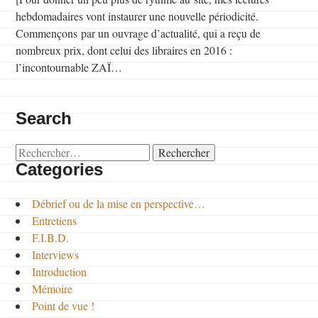
hebdomadaires vont instaurer une nouvelle périodicité.
Commençons par un ouvrage d’actualité, qui a reçu de
nombreux prix, dont celui des libraires en 2016 :
l’incontournable ZAÏ…
Search
Rechercher :
Categories
Débrief ou de la mise en perspective…
Entretiens
F.I.B.D.
Interviews
Introduction
Mémoire
Point de vue !