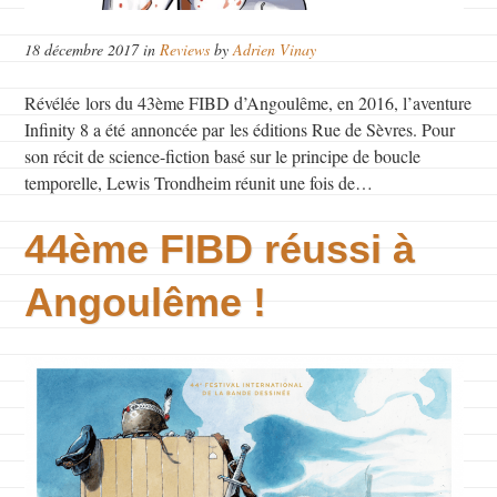
18 décembre 2017 in
Reviews
by
Adrien Vinay
Révélée lors du 43ème FIBD d’Angoulême, en 2016, l’aventure
Infinity 8 a été annoncée par les éditions Rue de Sèvres. Pour
son récit de science-fiction basé sur le principe de boucle
temporelle, Lewis Trondheim réunit une fois de…
44ème FIBD réussi à
Angoulême !