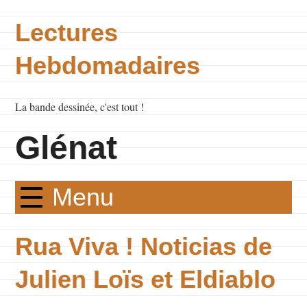
Lectures
Hebdomadaires
La bande dessinée, c'est tout !
Glénat
Menu
Rua Viva ! Noticias de
Julien Loïs et Eldiablo