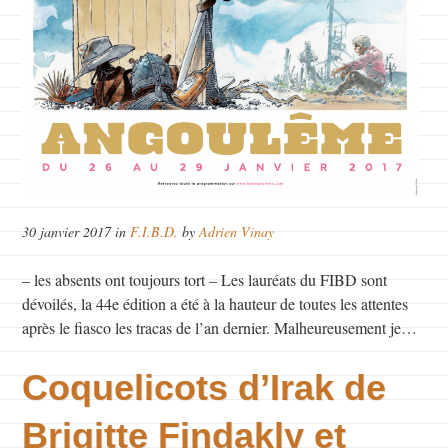
30 janvier 2017 in
F.I.B.D.
by
Adrien Vinay
– les absents ont toujours tort – Les lauréats du FIBD sont
dévoilés, la 44e édition a été à la hauteur de toutes les attentes
après le fiasco les tracas de l’an dernier. Malheureusement je…
Coquelicots d’Irak de
Brigitte Findakly et