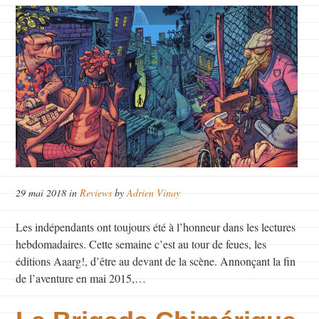
29 mai 2018 in
Reviews
by
Adrien Vinay
Les indépendants ont toujours été à l’honneur dans les lectures
hebdomadaires. Cette semaine c’est au tour de feues, les
éditions Aaarg!, d’être au devant de la scène. Annonçant la fin
de l’aventure en mai 2015,…