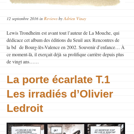
12 septembre 2016 in
Reviews
by
Adrien Vinay
Lewis Trondheim est avant tout l’auteur de La Mouche, qui
dédicace cet album des éditions du Seuil aux Rencontres de
la bd de Bourg-lès-Valence en 2002. Souvenir d’enfance… À
ce moment-là, il exerçait déjà sa prolifique carrière depuis plus
de vingt ans……
La porte écarlate T.1
Les irradiés d’Olivier
Ledroit