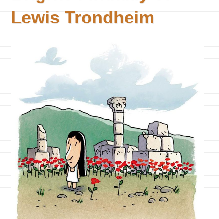
Lewis Trondheim