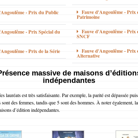
Fauve d'Angoulême - Prix
'Angoulême - Prix du Public
Patrimoine
Fauve d'Angoulême - Prix 
'Angoulême - Prix Spécial du
SNCF
Fauve d'Angoulême - Prix 
'Angoulême - Prix de la Série
Alternative
Présence massive de maisons d’édition
indépendantes
es lauréats est très satisfaisante. Par exemple, la parité est dépassée pui
sont des femmes, tandis que 5 sont des hommes. À noter également, la
isons d’édition indépendantes.