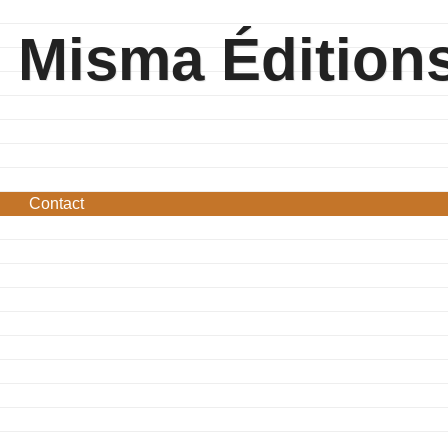
Misma Édition
Contact