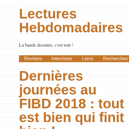
Lectures
Hebdomadaires
La bande dessinée, c'est tout !
Reviews
Interviews
Liens
Recherches
Dernières
journées au
FIBD 2018 : tout
est bien qui finit