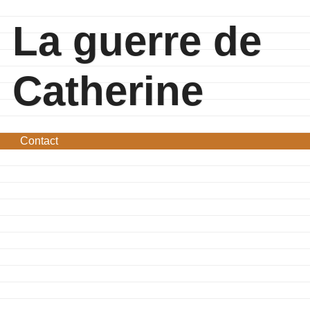
La guerre de
Catherine
Contact