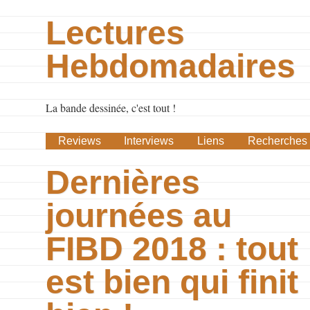
Lectures
Hebdomadaires
La bande dessinée, c'est tout !
Reviews
Interviews
Liens
Recherches
Dernières
journées au
FIBD 2018 : tout
est bien qui finit