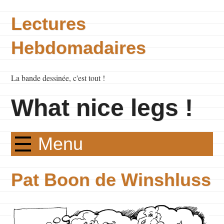
Lectures
Hebdomadaires
La bande dessinée, c'est tout !
What nice legs !
Menu
Pat Boon de Winshluss