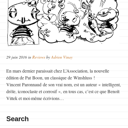
29 juin 2016 in
Reviews
by
Adrien Vinay
En mars dernier paraissait chez L’Association, la nouvelle
édition de Pat Boon, un classique de Winshluss !
Vincent Paronnaud de son vrai nom, est un auteur « intelligent,
drôle, iconoclaste et corrosif », en tous cas, c’est ce que Benoît
Vittek et moi-même écrivions…
Search