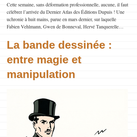
Cette semaine, sans déformation professionnelle, aucune, il faut
célébrer l’arrivée du Dernier Atlas des Éditions Dupuis ! Une
uchronie à huit mains, parue en mars dernier, sur laquelle
Fabien Vehlmann, Gwen de Bonneval, Hervé Tanquerelle…
La bande dessinée :
entre magie et
manipulation