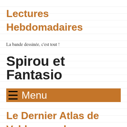
Lectures
Hebdomadaires
La bande dessinée, c'est tout !
Spirou et
Fantasio
Menu
Le Dernier Atlas de