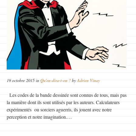
19 octobre 2015 in
Qu'en-dira-t-on ?
by
Adrien Vinay
Les codes de la bande dessinée sont connus de tous, mais pas
la manière dont ils sont utilisés par les auteurs. Calculateurs
expérimentés ou sorciers aguerris, ils jouent avec notre
perception et notre imagination.…