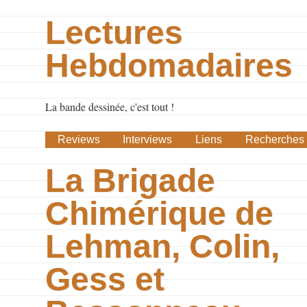
Lectures
Hebdomadaires
La bande dessinée, c'est tout !
Reviews
Interviews
Liens
Recherches
La Brigade
Chimérique de
Lehman, Colin,
Gess et