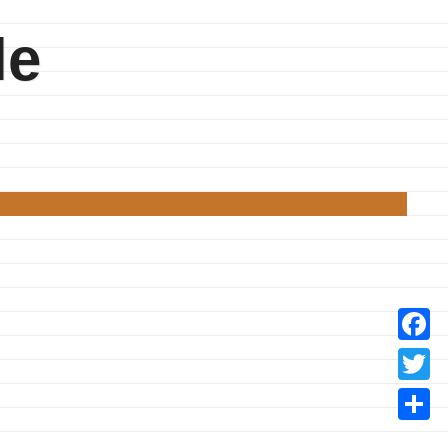
le
Facebo
Twitter
Partage