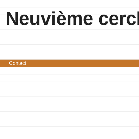
Neuvième cerc
Contact