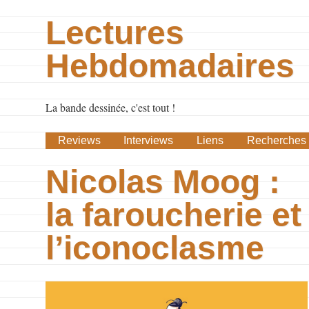
Lectures
Hebdomadaires
La bande dessinée, c'est tout !
Reviews
Interviews
Liens
Recherches
Nicolas Moog :
la faroucherie et
l’iconoclasme