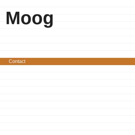
Moog
Contact