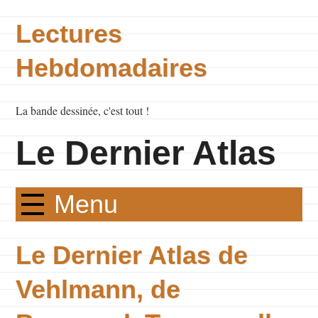
Lectures
Hebdomadaires
La bande dessinée, c'est tout !
Le Dernier Atlas
Menu
Le Dernier Atlas de
Vehlmann, de