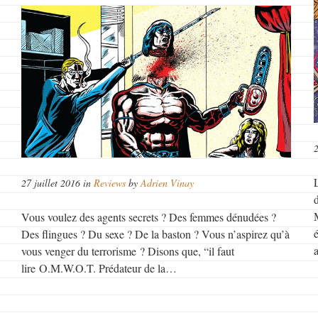
27 juillet 2016 in
Reviews
by
Adrien Vinay
Vous voulez des agents secrets ? Des femmes dénudées ?
Des flingues ? Du sexe ? De la baston ? Vous n’aspirez qu’à
vous venger du terrorisme ? Disons que, “il faut
lire O.M.W.O.T. Prédateur de la…