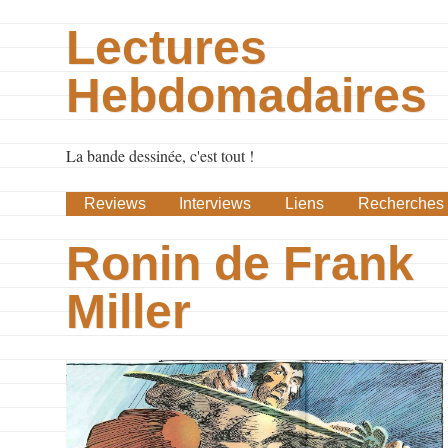
Lectures
Hebdomadaires
La bande dessinée, c'est tout !
Reviews
Interviews
Liens
Recherches
Ronin de Frank
Miller