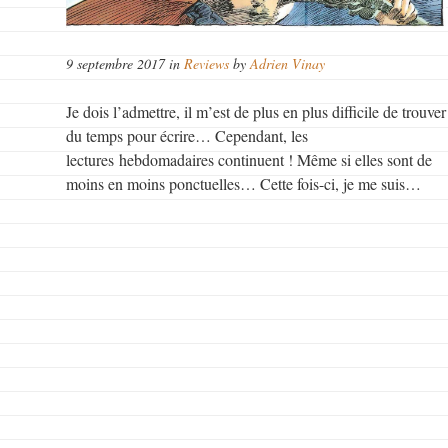
9 septembre 2017 in
Reviews
by
Adrien Vinay
Je dois l’admettre, il m’est de plus en plus difficile de trouver
du temps pour écrire… Cependant, les
lectures hebdomadaires continuent ! Même si elles sont de
moins en moins ponctuelles… Cette fois-ci, je me suis…