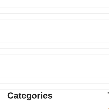
Categories