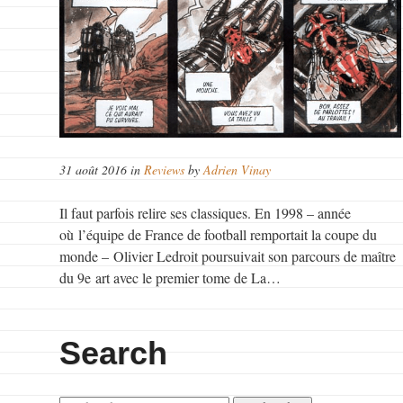
31 août 2016 in
Reviews
by
Adrien Vinay
Il faut parfois relire ses classiques. En 1998 – année
où l’équipe de France de football remportait la coupe du
monde – Olivier Ledroit poursuivait son parcours de maître
du 9e art avec le premier tome de La…
Search