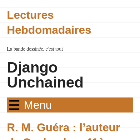
Lectures
Hebdomadaires
La bande dessinée, c'est tout !
Django
Unchained
Menu
R. M. Guéra : l’auteur