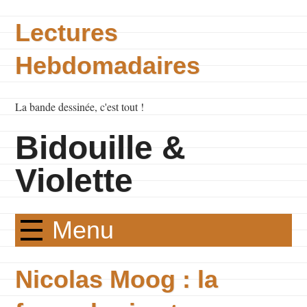
Lectures
Hebdomadaires
La bande dessinée, c'est tout !
Bidouille &
Violette
Menu
Nicolas Moog : la