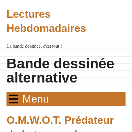
Lectures
Hebdomadaires
La bande dessinée, c'est tout !
Bande dessinée
alternative
Menu
O.M.W.O.T. Prédateur