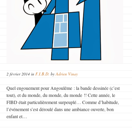
2 février 2014 in
F.I.B.D.
by
Adrien Vinay
Quel engouement pour Angoulême : la bande dessinée (c’est
tout), et du monde, du monde, du monde !! Cette année, le
FIBD était particulièrement surpeuplé… Comme d’habitude,
l’événement s’est déroulé dans une ambiance ouverte, bon
enfant et…