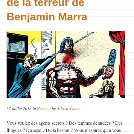
de la terreur de
Benjamin Marra
27 juillet 2016 in
Reviews
by
Adrien Vinay
Vous voulez des agents secrets ? Des femmes dénudées ? Des
flingues ? Du sexe ? De la baston ? Vous n’aspirez qu’à vous