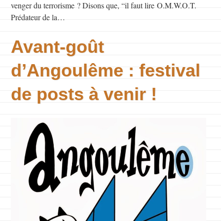
venger du terrorisme ? Disons que, “il faut lire O.M.W.O.T.
Prédateur de la…
Avant-goût
d’Angoulême : festival
de posts à venir !