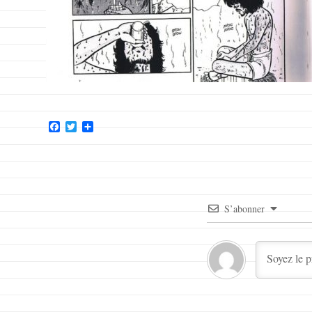
Facebook
Twitter
Partager
S’abonner