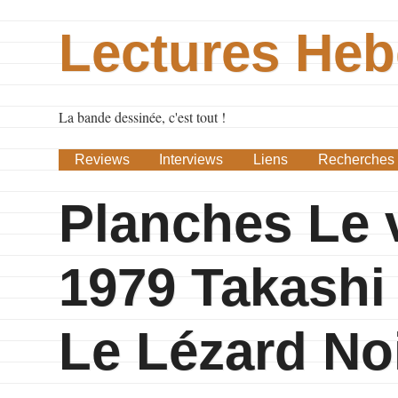
Lectures He
La bande dessinée, c'est tout !
Reviews
Interviews
Liens
Recherches
Planches Le 
1979 Takashi
Le Lézard No