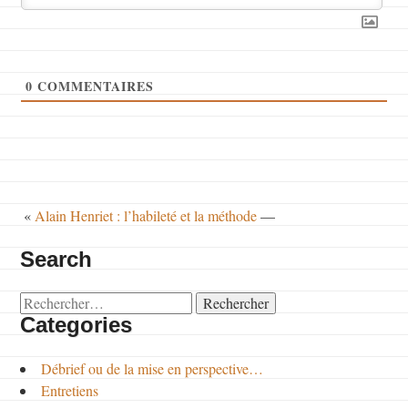
0
COMMENTAIRES
«
Alain Henriet : l’habileté et la méthode
—
Search
Rechercher :
Categories
Débrief ou de la mise en perspective…
Entretiens