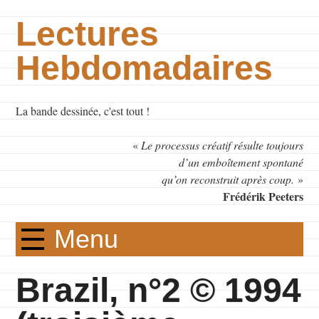
Lectures
Hebdomadaires
La bande dessinée, c'est tout !
«
Le processus créatif résulte toujours
d’un emboîtement spontané
qu’on reconstruit après coup.
»
Frédérik Peeters
Menu
Brazil, n°2 © 1994