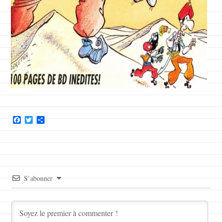
Facebook
Twitter
Partager
S’abonner