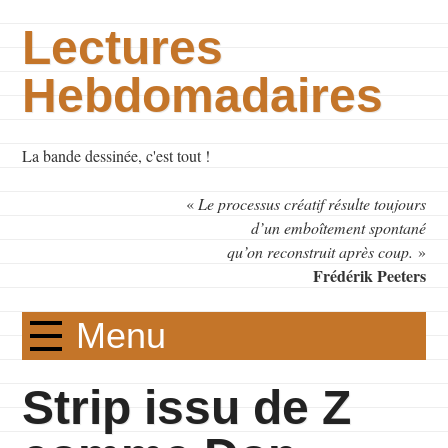
Lectures
Hebdomadaires
La bande dessinée, c'est tout !
«
Le processus créatif résulte toujours
d’un emboîtement spontané
qu’on reconstruit après coup.
»
Frédérik Peeters
Menu
Strip issu de Z