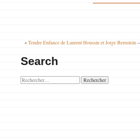
«
Tendre Enfance de Laurent Houssin et Jorge Bernstein
Search
Rechercher :