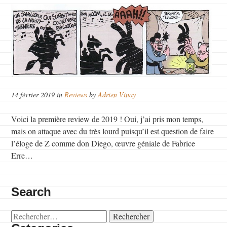
14 février 2019 in
Reviews
by
Adrien Vinay
Voici la première review de 2019 ! Oui, j’ai pris mon temps,
mais on attaque avec du très lourd puisqu’il est question de faire
l’éloge de Z comme don Diego, œuvre géniale de Fabrice
Erre…
Search
Rechercher :