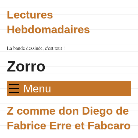
Lectures
Hebdomadaires
La bande dessinée, c'est tout !
Zorro
Menu
Z comme don Diego de
Fabrice Erre et Fabcaro