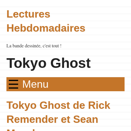
Lectures
Hebdomadaires
La bande dessinée, c'est tout !
Tokyo Ghost
Menu
Tokyo Ghost de Rick
Remender et Sean