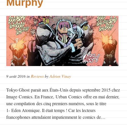
Murphy
9 août 2016 in
Reviews
by
Adrien Vinay
Tokyo Ghost parait aux États-Unis depuis septembre 2015 chez
Image Comics. En France, Urban Comics offre en mai dernier,
une compilation des cinq premiers numéros, sous le titre
1- Eden Atomique. Il était temps ! Car les lecteurs
francophones attendaient impatiemment le comics de…