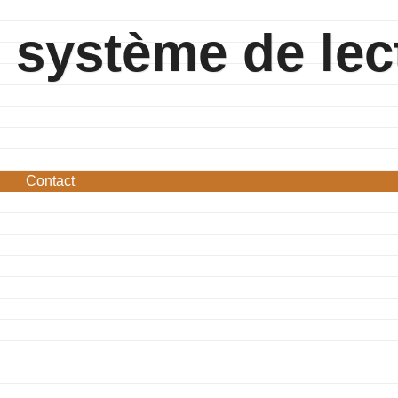
système de lec
Contact