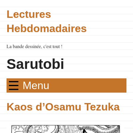
Lectures
Hebdomadaires
La bande dessinée, c'est tout !
Sarutobi
Menu
Kaos d’Osamu Tezuka