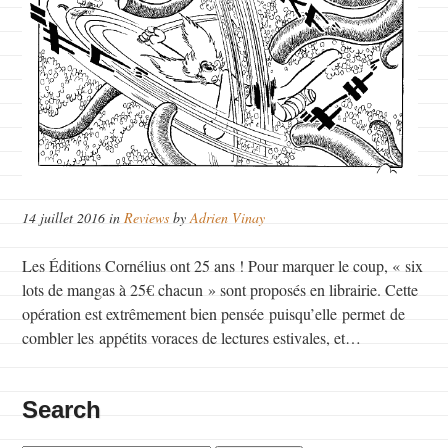
14 juillet 2016 in
Reviews
by
Adrien Vinay
Les Éditions Cornélius ont 25 ans ! Pour marquer le coup, « six
lots de mangas à 25€ chacun » sont proposés en librairie. Cette
opération est extrêmement bien pensée puisqu’elle permet de
combler les appétits voraces de lectures estivales, et…
Search