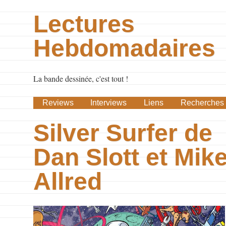
Lectures
Hebdomadaires
La bande dessinée, c'est tout !
Reviews
Interviews
Liens
Recherches
Silver Surfer de
Dan Slott et Mik
Allred