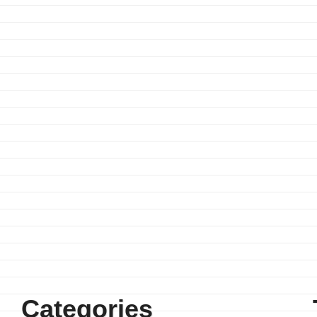
Categories