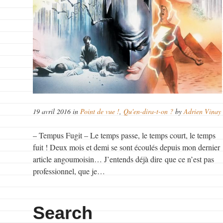
19 avril 2016 in
Point de vue !
,
Qu'en-dira-t-on ?
by
Adrien Vinay
– Tempus Fugit – Le temps passe, le temps court, le temps
fuit ! Deux mois et demi se sont écoulés depuis mon dernier
article angoumoisin… J’entends déjà dire que ce n’est pas
professionnel, que je…
Search