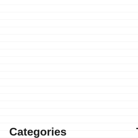
Categories