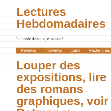
Lectures
Hebdomadaires
La bande dessinée, c'est tout !
Reviews
Interviews
Liens
Recherches
Louper des
expositions, lire
des romans
graphiques, voir