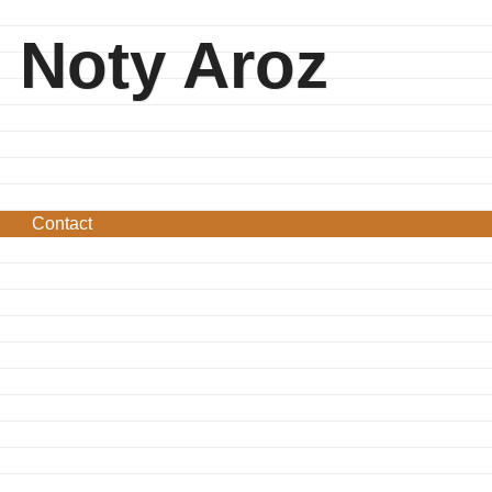
Noty Aroz
Contact