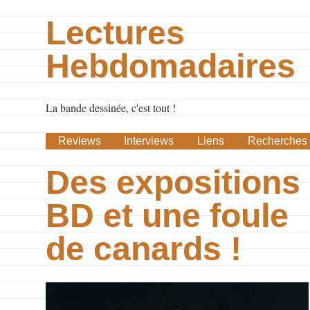
Lectures
Hebdomadaires
La bande dessinée, c'est tout !
Reviews
Interviews
Liens
Recherches
Des expositions
BD et une foule
de canards !