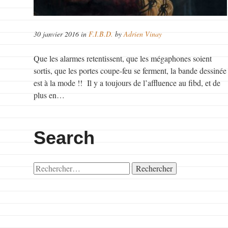
30 janvier 2016 in
F.I.B.D.
by
Adrien Vinay
Que les alarmes retentissent, que les mégaphones soient
sortis, que les portes coupe-feu se ferment, la bande dessinée
est à la mode !! Il y a toujours de l’affluence au fibd, et de
plus en…
Search
Rechercher :