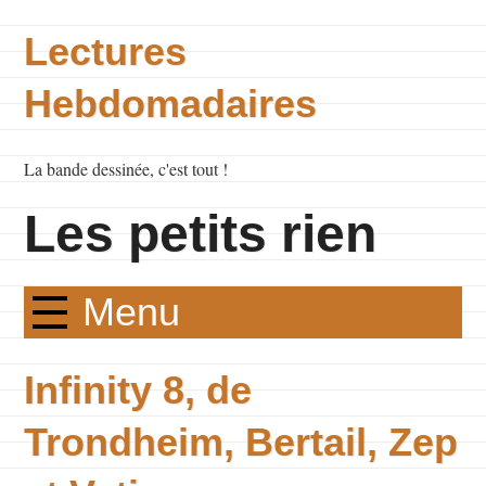
Lectures
Hebdomadaires
La bande dessinée, c'est tout !
Les petits rien
Menu
Infinity 8, de
Trondheim, Bertail, Zep