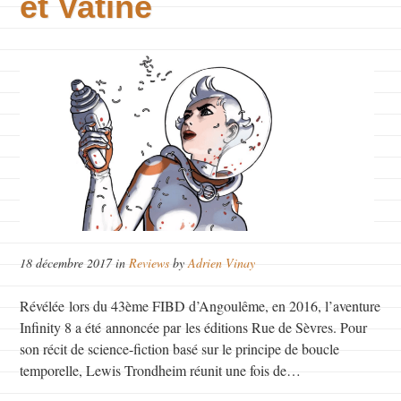
et Vatine
18 décembre 2017 in
Reviews
by
Adrien Vinay
Révélée lors du 43ème FIBD d’Angoulême, en 2016, l’aventure
Infinity 8 a été annoncée par les éditions Rue de Sèvres. Pour
son récit de science-fiction basé sur le principe de boucle
temporelle, Lewis Trondheim réunit une fois de…