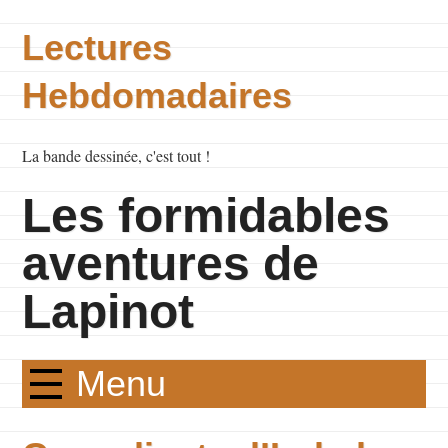
Lectures
Hebdomadaires
La bande dessinée, c'est tout !
Les formidables
aventures de
Lapinot
Menu