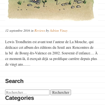
12 septembre 2016 in
Reviews
by
Adrien Vinay
Lewis Trondheim est avant tout l’auteur de La Mouche, qui
dédicace cet album des éditions du Seuil aux Rencontres de
la bd de Bourg-lès-Valence en 2002. Souvenir d’enfance… À
ce moment-là, il exerçait déjà sa prolifique carrière depuis plus
de vingt ans……
Search
Rechercher :
Categories