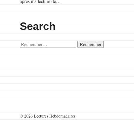
après ma lecture de…
Search
Rechercher :
© 2026 Lectures Hebdomadaires.