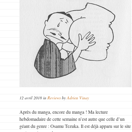
12 avril 2018 in
Reviews
by
Adrien Vinay
Après du manga, encore du manga ! Ma lecture
hebdomadaire de cette semaine n’est autre que celle d’un
géant du genre : Osamu Tezuka. Il est déjà apparu sur le site