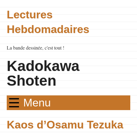
Lectures
Hebdomadaires
La bande dessinée, c'est tout !
Kadokawa
Shoten
Menu
Kaos d’Osamu Tezuka