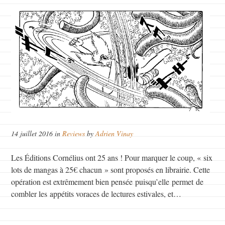
14 juillet 2016 in
Reviews
by
Adrien Vinay
Les Éditions Cornélius ont 25 ans ! Pour marquer le coup, « six
lots de mangas à 25€ chacun » sont proposés en librairie. Cette
opération est extrêmement bien pensée puisqu’elle permet de
combler les appétits voraces de lectures estivales, et…