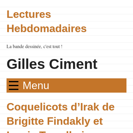
Lectures
Hebdomadaires
La bande dessinée, c'est tout !
Gilles Ciment
Menu
Coquelicots d’Irak de
Brigitte Findakly et