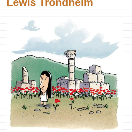
Lewis Trondheim