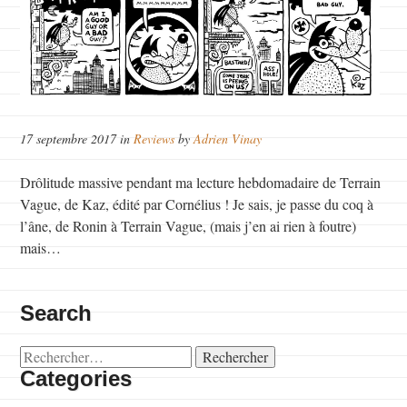
17 septembre 2017 in
Reviews
by
Adrien Vinay
Drôlitude massive pendant ma lecture hebdomadaire de Terrain
Vague, de Kaz, édité par Cornélius ! Je sais, je passe du coq à
l’âne, de Ronin à Terrain Vague, (mais j’en ai rien à foutre)
mais…
Search
Rechercher :
Categories