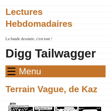
Lectures
Hebdomadaires
La bande dessinée, c'est tout !
Digg Tailwagger
Menu
Terrain Vague, de Kaz