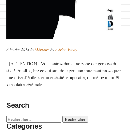
6 février 2015 in
Mémoire
by
Adrien Vinay
[ATTENTION ! Vous entrez dans une zone dangereuse du
site ! En effet, lire ce qui suit de façon continue peut provoquer
une crise d’épilepsie, une cécité temporaire, ou même un arrêt
vasculaire cérébrale……
Search
Rechercher :
Categories