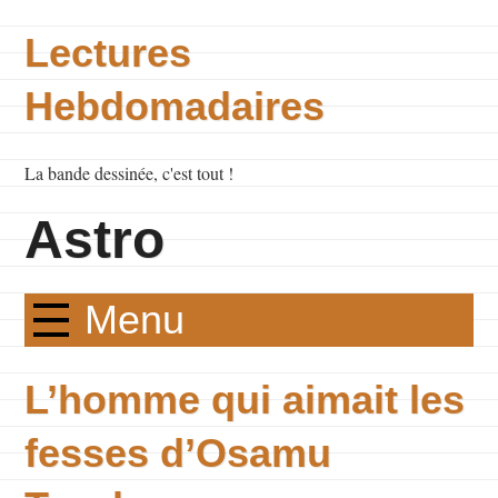
Lectures
Hebdomadaires
La bande dessinée, c'est tout !
Astro
Menu
L’homme qui aimait les
fesses d’Osamu