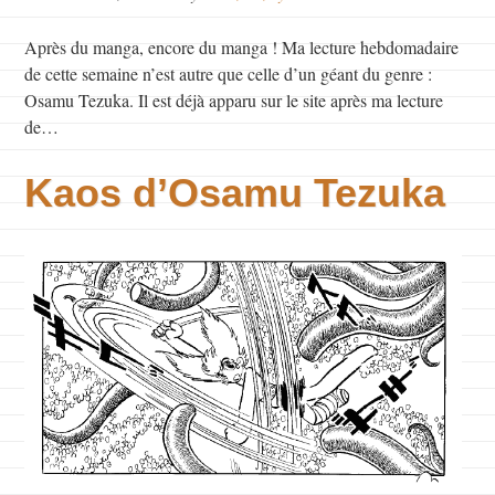
Après du manga, encore du manga ! Ma lecture hebdomadaire
de cette semaine n’est autre que celle d’un géant du genre :
Osamu Tezuka. Il est déjà apparu sur le site après ma lecture
de…
Kaos d’Osamu Tezuka