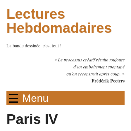
Lectures
Hebdomadaires
La bande dessinée, c'est tout !
«
Le processus créatif résulte toujours
d’un emboîtement spontané
qu’on reconstruit après coup.
»
Frédérik Peeters
Menu
Paris IV