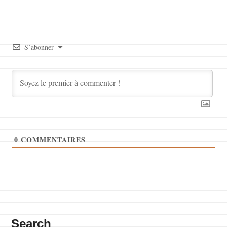
S’abonner
0
COMMENTAIRES
Search