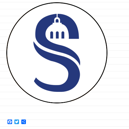
Facebook
Twitter
Partager