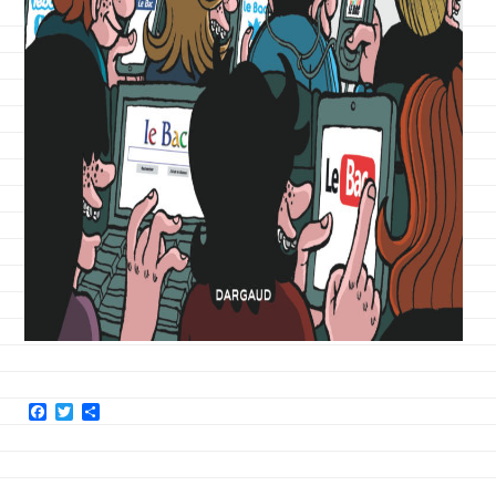
Facebook
Twitter
Partager