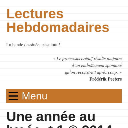
Lectures
Hebdomadaires
La bande dessinée, c'est tout !
«
Le processus créatif résulte toujours
d’un emboîtement spontané
qu’on reconstruit après coup.
»
Frédérik Peeters
Menu
Une année au